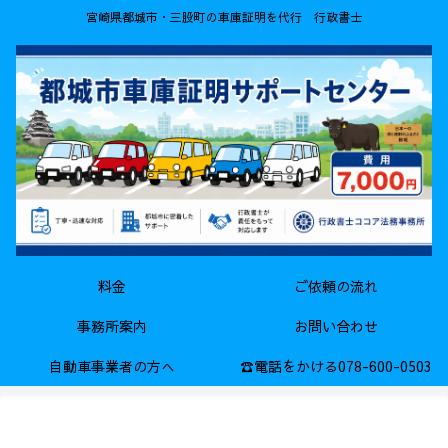
宮崎県都城市・三股町の車庫証明を代行 行政書士
料金
ご依頼の流れ
事務所案内
お問い合わせ
自動車事業者の方へ
☎電話をかける078-600-0503