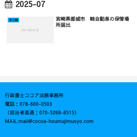
2025-07
宮崎県都城市 軽自動車の保管場
未分類
所届出
行政書士ココア法務事務所
電話：078-600-0503
（担当者直通：070-5268-8515）
MAIL:mail@cocoa-houmujimusyo.com